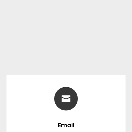

Email