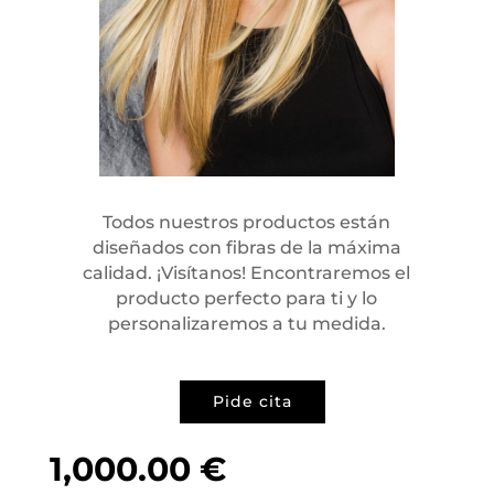
Todos nuestros productos están
diseñados con fibras de la máxima
calidad. ¡Visítanos! Encontraremos el
producto perfecto para ti y lo
personalizaremos a tu medida.
Pide cita
1,000.00
€