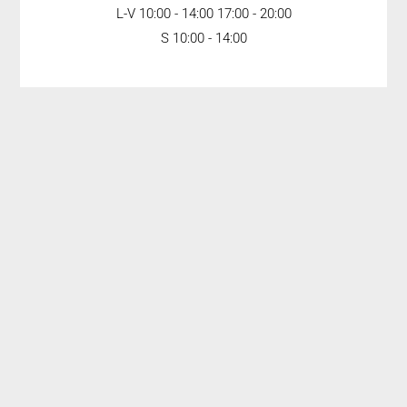
L-V 10:00 - 14:00 17:00 - 20:00
S 10:00 - 14:00