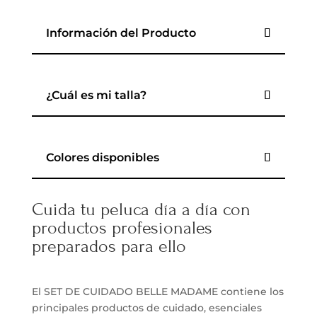
Información del Producto
¿Cuál es mi talla?
Colores disponibles
Cuida tu peluca día a día con
productos profesionales
preparados para ello
El SET DE CUIDADO BELLE MADAME contiene los
principales productos de cuidado, esenciales