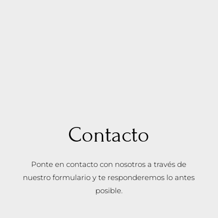
Contacto
Ponte en contacto con nosotros a través de
nuestro formulario y te responderemos lo antes
posible.