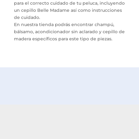
para el correcto cuidado de tu peluca, incluyendo
un cepillo Belle Madame así como instrucciones
de cuidado.
En nuestra tienda podrás encontrar champú,
bálsamo, acondicionador sin aclarado y cepillo de
madera específicos para este tipo de piezas.