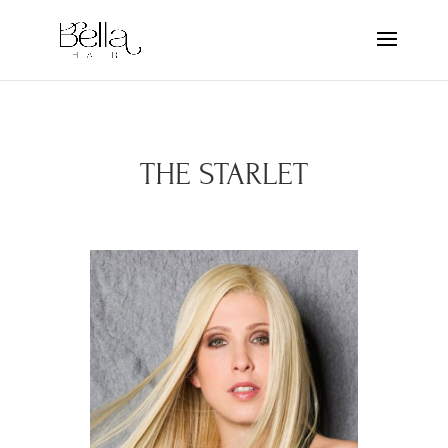
THE STARLET