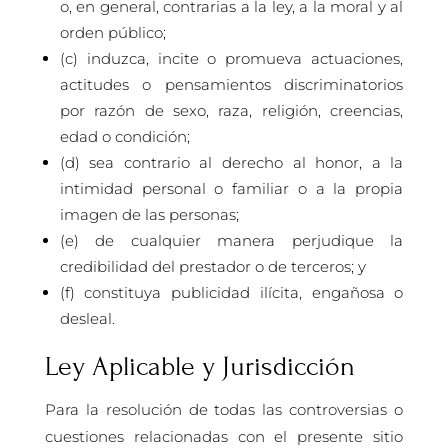
o, en general, contrarias a la ley, a la moral y al
orden público;
(c) induzca, incite o promueva actuaciones,
actitudes o pensamientos discriminatorios
por razón de sexo, raza, religión, creencias,
edad o condición;
(d) sea contrario al derecho al honor, a la
intimidad personal o familiar o a la propia
imagen de las personas;
(e) de cualquier manera perjudique la
credibilidad del prestador o de terceros; y
(f) constituya publicidad ilícita, engañosa o
desleal.
Ley Aplicable y Jurisdicción
Para la resolución de todas las controversias o
cuestiones relacionadas con el presente sitio