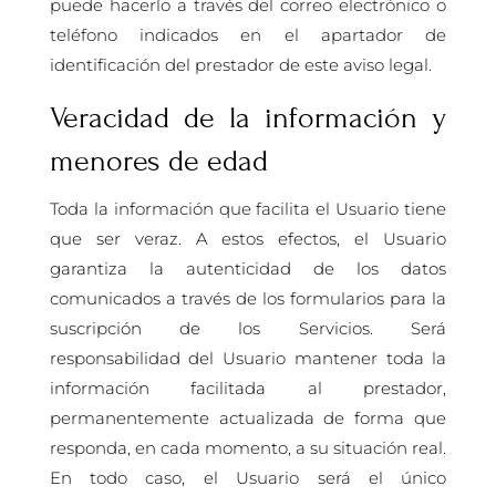
puede hacerlo a través del correo electrónico o
teléfono indicados en el apartador de
identificación del prestador de este aviso legal.
Veracidad de la información y
menores de edad
Toda la información que facilita el Usuario tiene
que ser veraz. A estos efectos, el Usuario
garantiza la autenticidad de los datos
comunicados a través de los formularios para la
suscripción de los Servicios. Será
responsabilidad del Usuario mantener toda la
información facilitada al prestador,
permanentemente actualizada de forma que
responda, en cada momento, a su situación real.
En todo caso, el Usuario será el único