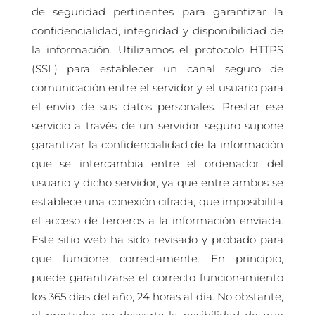
de seguridad pertinentes para garantizar la
confidencialidad, integridad y disponibilidad de
la información. Utilizamos el protocolo HTTPS
(SSL) para establecer un canal seguro de
comunicación entre el servidor y el usuario para
el envío de sus datos personales. Prestar ese
servicio a través de un servidor seguro supone
garantizar la confidencialidad de la información
que se intercambia entre el ordenador del
usuario y dicho servidor, ya que entre ambos se
establece una conexión cifrada, que imposibilita
el acceso de terceros a la información enviada.
Este sitio web ha sido revisado y probado para
que funcione correctamente. En principio,
puede garantizarse el correcto funcionamiento
los 365 días del año, 24 horas al día. No obstante,