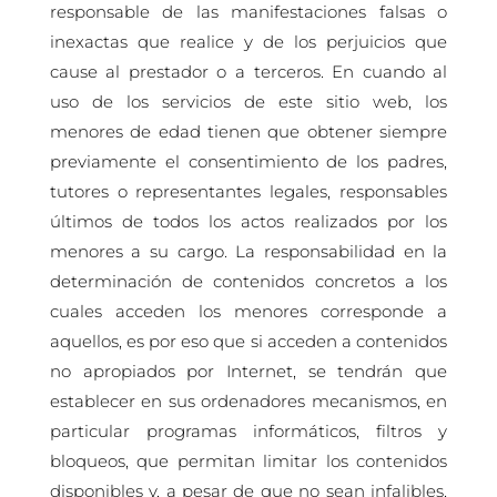
responsable de las manifestaciones falsas o
inexactas que realice y de los perjuicios que
cause al prestador o a terceros. En cuando al
uso de los servicios de este sitio web, los
menores de edad tienen que obtener siempre
previamente el consentimiento de los padres,
tutores o representantes legales, responsables
últimos de todos los actos realizados por los
menores a su cargo. La responsabilidad en la
determinación de contenidos concretos a los
cuales acceden los menores corresponde a
aquellos, es por eso que si acceden a contenidos
no apropiados por Internet, se tendrán que
establecer en sus ordenadores mecanismos, en
particular programas informáticos, filtros y
bloqueos, que permitan limitar los contenidos
disponibles y, a pesar de que no sean infalibles,