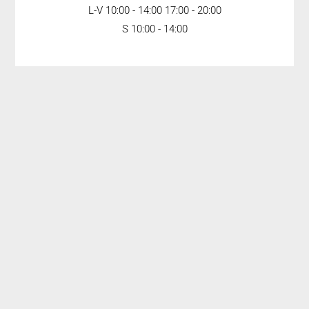
L-V 10:00 - 14:00 17:00 - 20:00
S 10:00 - 14:00