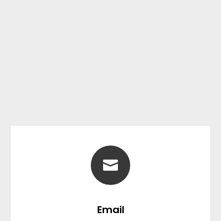

Email