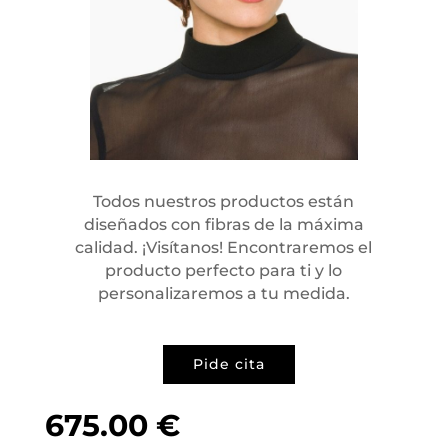
Todos nuestros productos están
diseñados con fibras de la máxima
calidad. ¡Visítanos! Encontraremos el
producto perfecto para ti y lo
personalizaremos a tu medida.
Pide cita
675.00
€