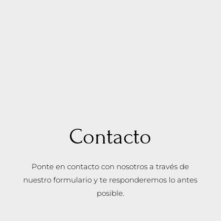
Contacto
Ponte en contacto con nosotros a través de
nuestro formulario y te responderemos lo antes
posible.