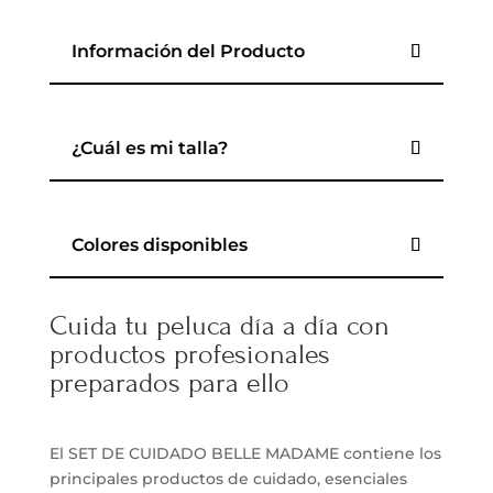
Información del Producto
¿Cuál es mi talla?
Colores disponibles
Cuida tu peluca día a día con
productos profesionales
preparados para ello
El SET DE CUIDADO BELLE MADAME contiene los
principales productos de cuidado, esenciales