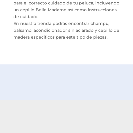
para el correcto cuidado de tu peluca, incluyendo
un cepillo Belle Madame así como instrucciones
de cuidado.
En nuestra tienda podrás encontrar champú,
bálsamo, acondicionador sin aclarado y cepillo de
madera específicos para este tipo de piezas.