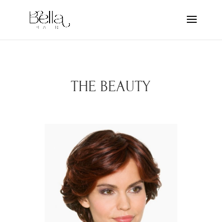
THE BEAUTY