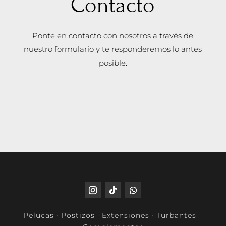
Contacto
Ponte en contacto con nosotros a través de
nuestro formulario y te responderemos lo antes
posible.
Pelucas · Postizos · Extensiones · Turbantes ·