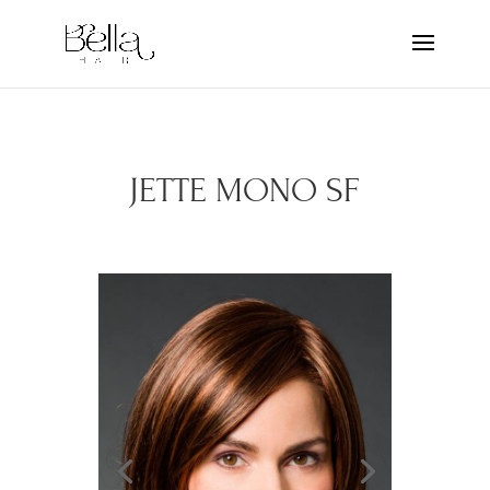
JETTE MONO SF