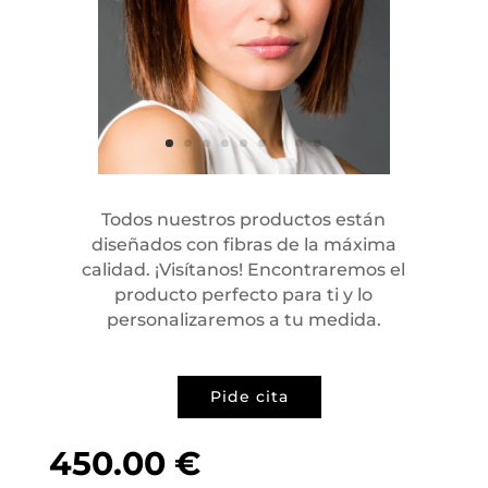
Todos nuestros productos están
diseñados con fibras de la máxima
calidad. ¡Visítanos! Encontraremos el
producto perfecto para ti y lo
personalizaremos a tu medida.
Pide cita
450.00
€