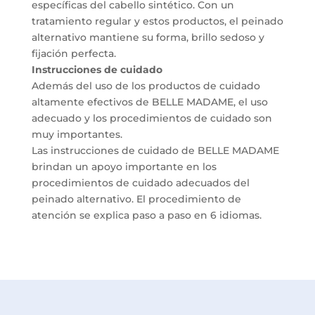
específicas del cabello sintético. Con un
tratamiento regular y estos productos, el peinado
alternativo mantiene su forma, brillo sedoso y
fijación perfecta.
Instrucciones de cuidado
Además del uso de los productos de cuidado
altamente efectivos de BELLE MADAME, el uso
adecuado y los procedimientos de cuidado son
muy importantes.
Las instrucciones de cuidado de BELLE MADAME
brindan un apoyo importante en los
procedimientos de cuidado adecuados del
peinado alternativo. El procedimiento de
atención se explica paso a paso en 6 idiomas.