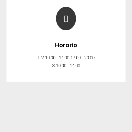

Horario
L-V 10:00 - 14:00 17:00 - 20:00
S 10:00 - 14:00