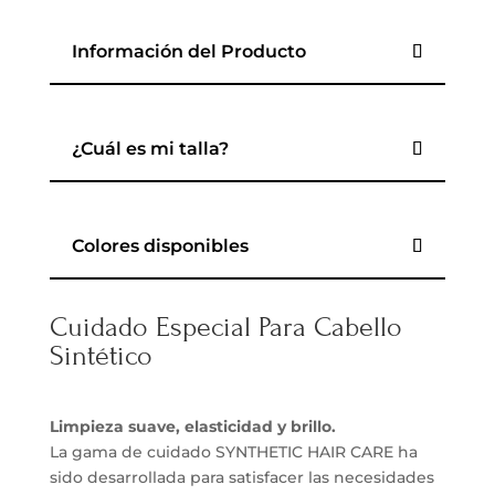
Información del Producto
¿Cuál es mi talla?
Colores disponibles
Cuidado Especial Para Cabello
Sintético
Limpieza suave, elasticidad y brillo.
La gama de cuidado SYNTHETIC HAIR CARE ha
sido desarrollada para satisfacer las necesidades