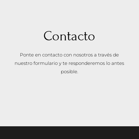
Contacto
Ponte en contacto con nosotros a través de
nuestro formulario y te responderemos lo antes
posible.