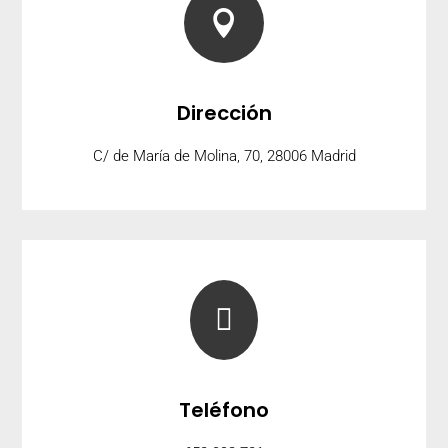

Dirección
C/ de María de Molina, 70, 28006 Madrid

Teléfono