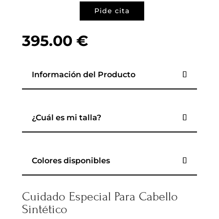
Pide cita
395.00
€
Información del Producto
¿Cuál es mi talla?
Colores disponibles
Cuidado Especial Para Cabello
Sintético