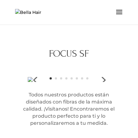
FOCUS SF
Todos nuestros productos están
diseñados con fibras de la máxima
calidad. ¡Visítanos! Encontraremos el
producto perfecto para ti y lo
personalizaremos a tu medida.