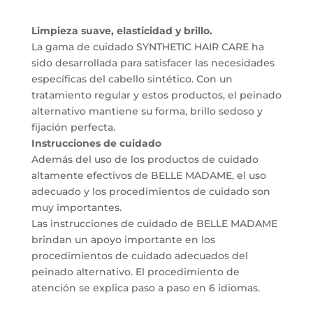
Limpieza suave, elasticidad y brillo.
La gama de cuidado SYNTHETIC HAIR CARE ha
sido desarrollada para satisfacer las necesidades
específicas del cabello sintético. Con un
tratamiento regular y estos productos, el peinado
alternativo mantiene su forma, brillo sedoso y
fijación perfecta.
Instrucciones de cuidado
Además del uso de los productos de cuidado
altamente efectivos de BELLE MADAME, el uso
adecuado y los procedimientos de cuidado son
muy importantes.
Las instrucciones de cuidado de BELLE MADAME
brindan un apoyo importante en los
procedimientos de cuidado adecuados del
peinado alternativo. El procedimiento de
atención se explica paso a paso en 6 idiomas.