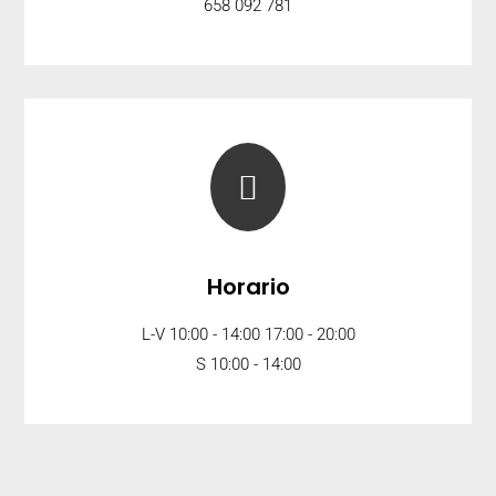
658 092 781

Horario
L-V 10:00 - 14:00 17:00 - 20:00
S 10:00 - 14:00