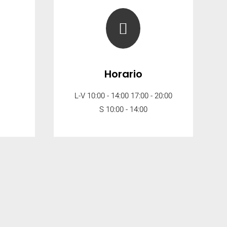

Horario
L-V 10:00 - 14:00 17:00 - 20:00
S 10:00 - 14:00