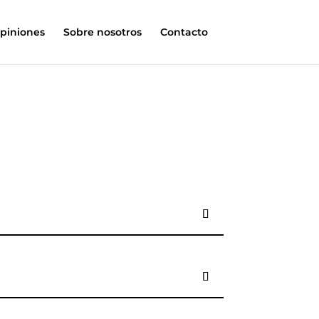
piniones
Sobre nosotros
Contacto