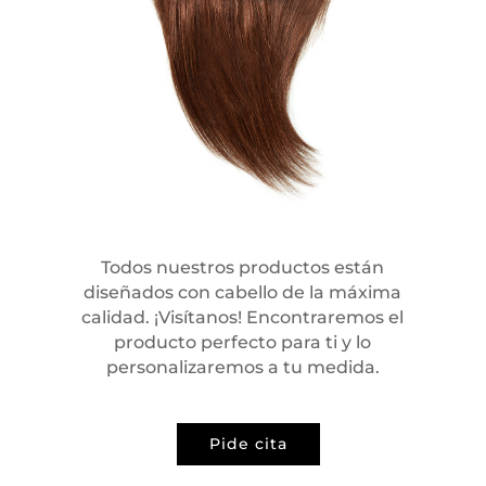
Todos nuestros productos están
diseñados con cabello de la máxima
calidad. ¡Visítanos! Encontraremos el
producto perfecto para ti y lo
personalizaremos a tu medida.
Pide cita