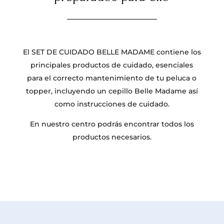
El SET DE CUIDADO BELLE MADAME contiene los
principales productos de cuidado, esenciales
para el correcto mantenimiento de tu peluca o
topper, incluyendo un cepillo Belle Madame así
como instrucciones de cuidado.
En nuestro centro podrás encontrar todos los
productos necesarios.