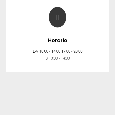

Horario
L-V 10:00 - 14:00 17:00 - 20:00
S 10:00 - 14:00