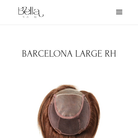
BARCELONA LARGE RH