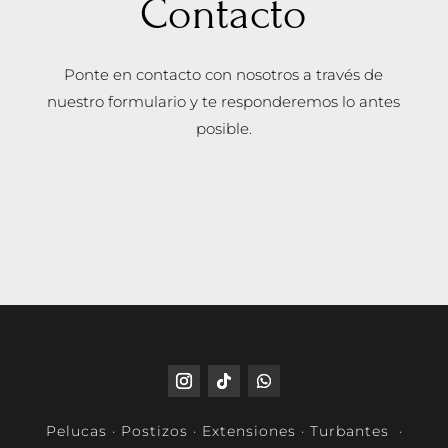
Contacto
Ponte en contacto con nosotros a través de
nuestro formulario y te responderemos lo antes
posible.
Pelucas · Postizos · Extensiones · Turbantes ·