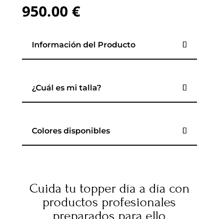
950.00
€
Información del Producto
¿Cuál es mi talla?
Colores disponibles
Cuida tu topper día a día con
productos profesionales
preparados para ello